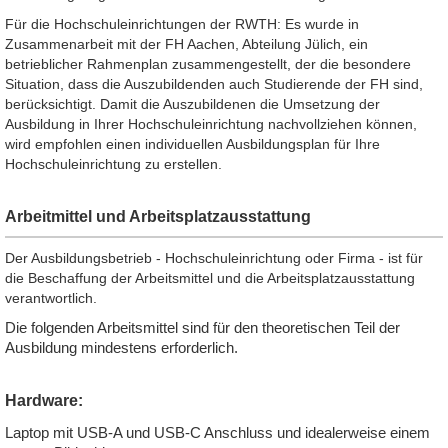
Für die Hochschuleinrichtungen der RWTH: Es wurde in
Zusammenarbeit mit der FH Aachen, Abteilung Jülich, ein
betrieblicher Rahmenplan zusammengestellt, der die besondere
Situation, dass die Auszubildenden auch Studierende der FH sind,
berücksichtigt. Damit die Auszubildenen die Umsetzung der
Ausbildung in Ihrer Hochschuleinrichtung nachvollziehen können,
wird empfohlen einen individuellen Ausbildungsplan für Ihre
Hochschuleinrichtung zu erstellen.
Arbeitmittel und Arbeitsplatzausstattung
Der Ausbildungsbetrieb - Hochschuleinrichtung oder Firma - ist für
die Beschaffung der Arbeitsmittel und die Arbeitsplatzausstattung
verantwortlich.
Die folgenden Arbeitsmittel sind für den theoretischen Teil der
Ausbildung mindestens erforderlich.
Hardware:
Laptop mit USB-A und USB-C Anschluss und idealerweise einem