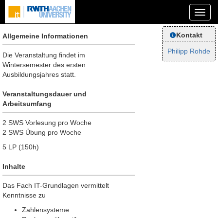
Kontakt
Allgemeine Informationen
Philipp Rohde
Die Veranstaltung findet im
Wintersemester des ersten
Ausbildungsjahres statt.
Veranstaltungsdauer und
Arbeitsumfang
2 SWS Vorlesung pro Woche
2 SWS Übung pro Woche
5 LP (150h)
Inhalte
Das Fach IT-Grundlagen vermittelt
Kenntnisse zu
Zahlensysteme