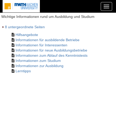
Wichtige Informationen rund um Ausbildung und Studium
8 untergeordnete Seiten
Hilfsangebote
Informationen für ausbildende Betriebe
Informationen für Interessenten
Informationen für neue Ausbildungsbetriebe
Informationen zum Ablauf des Kenntnistests
Informationen zum Studium
Informationen zur Ausbildung
Lerntipps