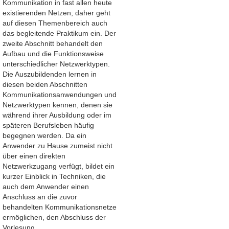
Kommunikation in fast allen heute
existierenden Netzen; daher geht
auf diesen Themenbereich auch
das begleitende Praktikum ein. Der
zweite Abschnitt behandelt den
Aufbau und die Funktionsweise
unterschiedlicher Netzwerktypen.
Die Auszubildenden lernen in
diesen beiden Abschnitten
Kommunikationsanwendungen und
Netzwerktypen kennen, denen sie
während ihrer Ausbildung oder im
späteren Berufsleben häufig
begegnen werden. Da ein
Anwender zu Hause zumeist nicht
über einen direkten
Netzwerkzugang verfügt, bildet ein
kurzer Einblick in Techniken, die
auch dem Anwender einen
Anschluss an die zuvor
behandelten Kommunikationsnetze
ermöglichen, den Abschluss der
Vorlesung.