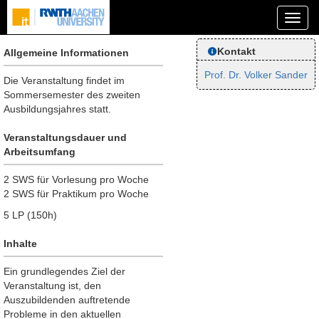
Kontakt
Allgemeine Informationen
Prof. Dr. Volker Sander
Die Veranstaltung findet im
Sommersemester des zweiten
Ausbildungsjahres statt.
Veranstaltungsdauer und
Arbeitsumfang
2 SWS für Vorlesung pro Woche
2 SWS für Praktikum pro Woche
5 LP (150h)
Inhalte
Ein grundlegendes Ziel der
Veranstaltung ist, den
Auszubildenden auftretende
Probleme in den aktuellen