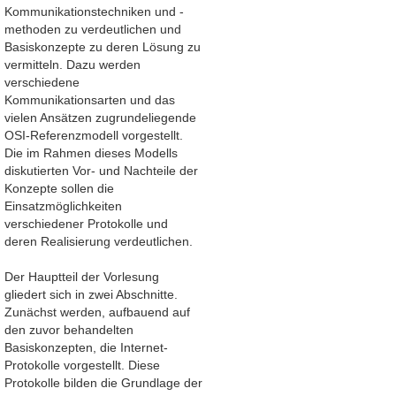
Kommunikationstechniken und -
methoden zu verdeutlichen und
Basiskonzepte zu deren Lösung zu
vermitteln. Dazu werden
verschiedene
Kommunikationsarten und das
vielen Ansätzen zugrundeliegende
OSI-Referenzmodell vorgestellt.
Die im Rahmen dieses Modells
diskutierten Vor- und Nachteile der
Konzepte sollen die
Einsatzmöglichkeiten
verschiedener Protokolle und
deren Realisierung verdeutlichen.
Der Hauptteil der Vorlesung
gliedert sich in zwei Abschnitte.
Zunächst werden, aufbauend auf
den zuvor behandelten
Basiskonzepten, die Internet-
Protokolle vorgestellt. Diese
Protokolle bilden die Grundlage der