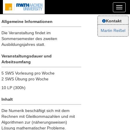
Kontakt
Allgemeine Informationen
Martin Reißel
Die Veranstaltung findet im
Sommersemester des zweiten
Ausbildungsjahres statt.
Veranstaltungsdauer und
Arbeitsumfang
5
SWS Vorlesung pro Woche
2 SWS Übung pro Woche
10 LP (300h)
Inhalt
Die Numerik beschäftigt sich mit dem
Rechnen mit Gleitkommazahlen und mit
Algorithmen zur (näherungsweisen)
Lösung mathematischer Probleme.