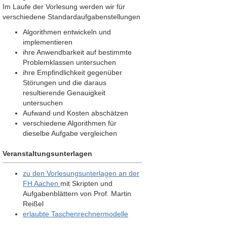
Im Laufe der Vorlesung werden wir für
verschiedene Standardaufgabenstellungen
Algorithmen entwickeln und
implementieren
ihre Anwendbarkeit auf bestimmte
Problemklassen untersuchen
ihre Empfindlichkeit gegenüber
Störungen und die daraus
resultierende Genauigkeit
untersuchen
Aufwand und Kosten abschätzen
verschiedene Algorithmen für
dieselbe Aufgabe vergleichen
Veranstaltungsunterlagen
zu den Vorlesungsunterlagen an der
FH Aachen
mit Skripten und
Aufgabenblättern von Prof. Martin
Reißel
erlaubte Taschenrechnermodelle