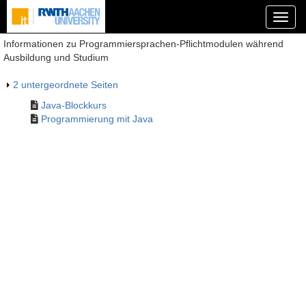
Informationen zu Programmiersprachen-Pflichtmodulen während
Ausbildung und Studium
2 untergeordnete Seiten
Java-Blockkurs
Programmierung mit Java