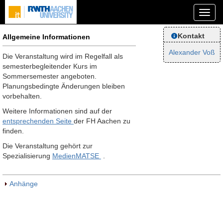
Kontakt
Allgemeine Informationen
Alexander Voß
Die Veranstaltung wird im Regelfall als
semesterbegleitender Kurs im
Sommersemester angeboten.
Planungsbedingte Änderungen bleiben
vorbehalten.
Weitere Informationen sind auf der
entsprechenden Seite
der FH Aachen zu
finden.
Die Veranstaltung gehört zur
Spezialisierung
MedienMATSE
.
Anhänge